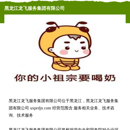
黑龙江龙飞服务集团有限公司
黑龙江龙飞服务集团有限公司位于黑龙江，黑龙江龙飞服务集
团有限公司 uxprdjn.com 经营范围含:服务相关业务、技术咨
询、技术服务
黑龙江龙飞服务集团有限公司将根据党中央和国务院对企业深