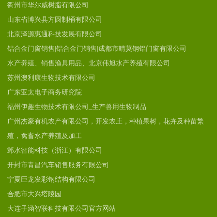
衢州市华尔威树脂有限公司
山东省博兴县方圆制桶有限公司
北京泽源惠通科技发展有限公司
铝合金门窗销售|铝合金门销售|成都市晴莫钢铝门窗有限公司
水产养殖、销售渔具用品、北京伟旭水产养殖有限公司
苏州澳利康生物技术有限公司
广东亚太电子商务研究院
福州伊趣生物技术有限公司_生产兽用生物制品
广州杰豪有机农产有限公司，开发农庄，种植果树，花卉及种苗繁
殖，禽畜水产养殖及加工
邺水智能科技（浙江）有限公司
开封市青昌汽车销售服务有限公司
宁夏巨龙发彩钢结构有限公司
合肥市大兴塔陵园
大连子涵智联科技有限公司官方网站