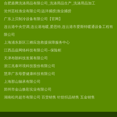
合肥盾腾洗涤用品有限公司_洗涤用品生产_洗涤用品加工
沧州芸桂渔业有限公司|远洋捕捞|渔业捕捞
广东上贝制冷设备有限公司【官网】
连云港中央空调,连云港地暖,爱思特,连云港市爱斯特暖通设备工程有
限公司
上海浦东新区三栖应急救援保障服务中心
江西品焱网络科技有限公司--保险柜
天津布朗科技发展有限公司
浙江兆泰环境科技股份有限公司
慧庠广东母婴健康科技有限公司
上海那山轴承有限公司
郑州市金山焕彩实业有限公司
湖南松尚超市有限公司 百货销售 针纺织品销售 五金销售