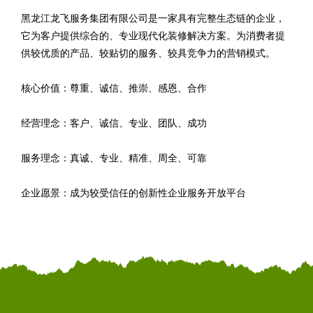
黑龙江龙飞服务集团有限公司是一家具有完整生态链的企业，
它为客户提供综合的、专业现代化装修解决方案。为消费者提
供较优质的产品、较贴切的服务、较具竞争力的营销模式。
核心价值：尊重、诚信、推崇、感恩、合作
经营理念：客户、诚信、专业、团队、成功
服务理念：真诚、专业、精准、周全、可靠
企业愿景：成为较受信任的创新性企业服务开放平台